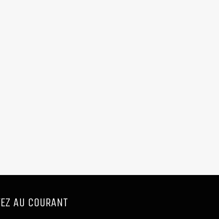
EZ AU COURANT