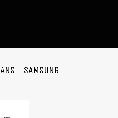
RANS - SAMSUNG